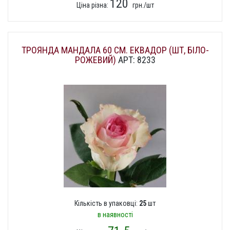
120
Ціна різна:
грн./шт
ТРОЯНДА МАНДАЛА 60 СМ. ЕКВАДОР (ШТ, БІЛО-
РОЖЕВИЙ)
АРТ: 8233
Кількість в упаковці:
25
шт
в наявності