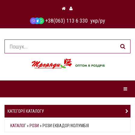
+38(063) 113 6 330
укр
/
ру
Навіга
КАТЕГОРІЇ КАТАЛОГУ
КАТАЛОГ
»
РОЗИ
» РОЗИ ЕКВАДОР/КОЛУМБІЯ