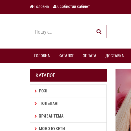
Головна
Особистий кабінет
ГОЛОВНА
КАТАЛОГ
ОПЛАТА
ДОСТАВКА
КАТАЛОГ
РОЗІ
ТЮЛЬПАНІ
ХРИЗАНТЕМА
МОНО БУКЕТИ