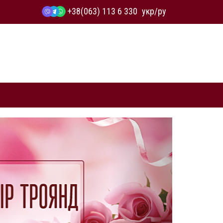
+38(063) 113 6 330
укр
/
ру