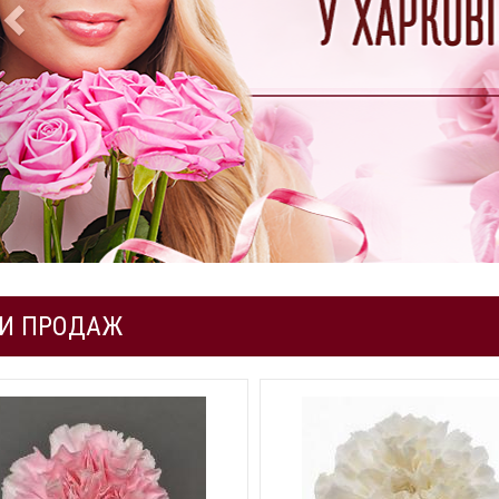
ТИ ПРОДАЖ