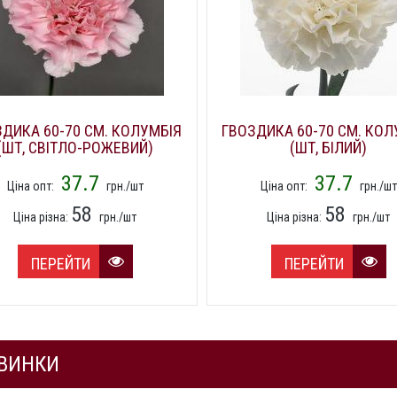
ДИКА 60-70 СМ. КОЛУМБІЯ
ГВОЗДИКА 60-70 СМ. КОЛ
(ШТ, СВІТЛО-РОЖЕВИЙ)
(ШТ, БІЛИЙ)
37.7
37.7
Ціна опт:
грн./шт
Ціна опт:
грн./шт
58
58
Ціна різна:
грн./шт
Ціна різна:
грн./шт
ПЕРЕЙТИ
ПЕРЕЙТИ
ВИНКИ