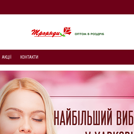
АКЦІЇ
КОНТАКТИ