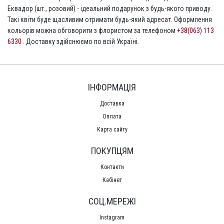
Еквадор (шт., розовий) - ідеальний подарунок з будь-якого приводу.
Такі квіти буде щасливим отримати будь-який адресат. Оформлення
кольорів можна обговорити з флористом за телефоном
+38(063) 113
6330
. Доставку здійснюємо по всій Україні.
ІНФОРМАЦІЯ
Доставка
Оплата
Карта сайту
ПОКУПЦЯМ
Контакти
Кабінет
СОЦ.МЕРЕЖІ
Instagram