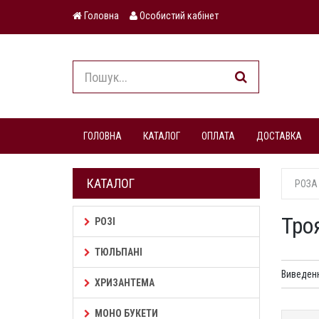
Головна
Особистий кабінет
ГОЛОВНА
КАТАЛОГ
ОПЛАТА
ДОСТАВКА
КАТАЛОГ
РОЗА
Тро
РОЗІ
ТЮЛЬПАНІ
Виведен
ХРИЗАНТЕМА
МОНО БУКЕТИ