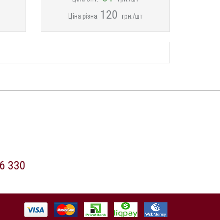
120
Ціна різна:
грн./шт
6 330