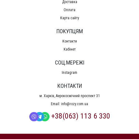
Доставка
Оплата
Карта сайту
ПОКУПЦЯМ
Контакти
Кабінет
СОЦ.МЕРЕЖІ
Instagram
КОНТАКТИ
м. Харків, Аерокосмічний проспект 31
Email:
info@rozy.com.ua
+38(063) 113 6 330