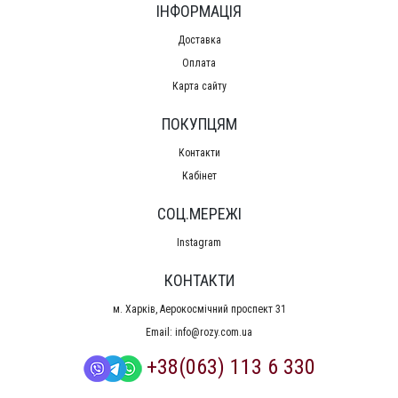
ІНФОРМАЦІЯ
Доставка
Оплата
Карта сайту
ПОКУПЦЯМ
Контакти
Кабінет
СОЦ.МЕРЕЖІ
Instagram
КОНТАКТИ
м. Харків, Аерокосмічний проспект 31
Email:
info@rozy.com.ua
+38(063) 113 6 330