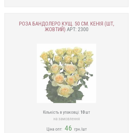
РОЗА БАНДОЛЕРО КУЩ. 50 СМ. КЕНІЯ (ШТ,
ЖОВТИЙ)
АРТ: 2300
Кількість в упаковці:
10
шт
на замовлення
46
Ціна опт:
грн./шт