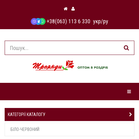
+38(063) 113 6 330
укр
/
ру
Навіга
КАТЕГОРІЇ КАТАЛОГУ
БІЛО-ЧЕРВОНИЙ