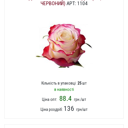
ЧЕРВОНИЙ)
АРТ: 1104
Кількість в упаковці:
25
шт
в наявності
88.4
Ціна опт:
грн./шт
136
Ціна роздріб:
грн/шт