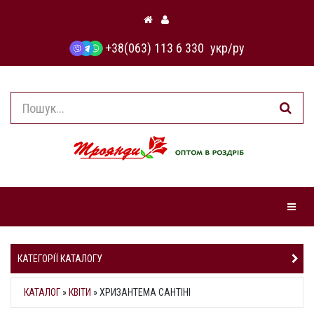
+38(063) 113 6 330
укр
/
ру
Навіга
КАТЕГОРІЇ КАТАЛОГУ
КАТАЛОГ
»
КВІТИ
» ХРИЗАНТЕМА САНТІНІ