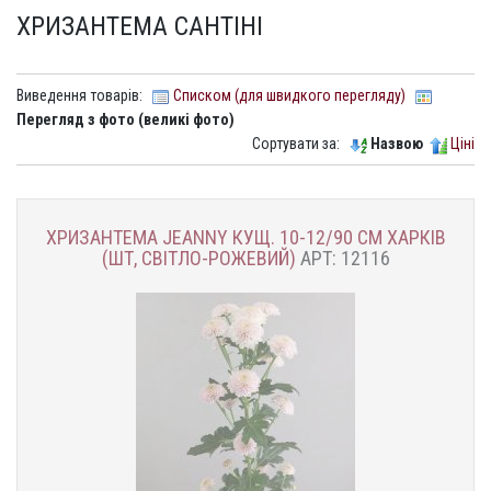
ХРИЗАНТЕМА САНТІНІ
Виведення товарів:
Списком (для швидкого перегляду)
Перегляд з фото (великі фото)
Сортувати за:
Назвою
Ціні
ХРИЗАНТЕМА JEANNY КУЩ. 10-12/90 СМ ХАРКІВ
(ШТ, СВІТЛО-РОЖЕВИЙ)
АРТ: 12116