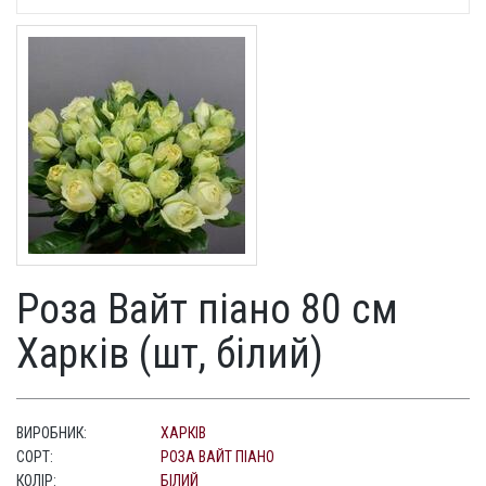
Роза Вайт піано 80 см
Харків (шт, білий)
ВИРОБНИК:
ХАРКІВ
СОРТ:
РОЗА ВАЙТ ПІАНО
КОЛІР:
БІЛИЙ