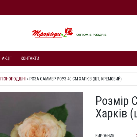
АКЦІЇ
КОНТАКТИ
 ПІОНОПОДІБНІ
»
РОЗА САММЕР РОУЗ 40 СМ ХАРКІВ (ШТ, КРЕМОВИЙ)
Розмір 
Харків (
ВИРОБНИК: