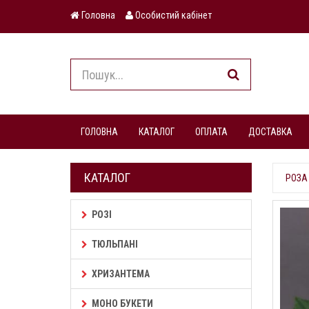
Головна
Особистий кабінет
ГОЛОВНА
КАТАЛОГ
ОПЛАТА
ДОСТАВКА
КАТАЛОГ
РОЗА
РОЗІ
ТЮЛЬПАНІ
ХРИЗАНТЕМА
МОНО БУКЕТИ