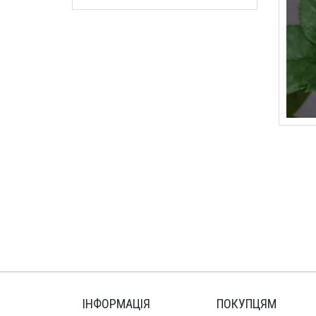
ІНФОРМАЦІЯ
ПОКУПЦЯМ