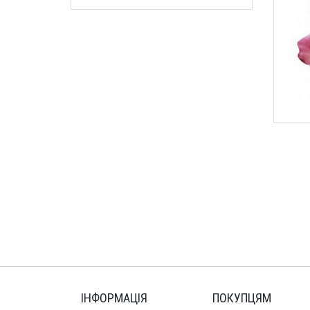
ІНФОРМАЦІЯ
ПОКУПЦЯМ