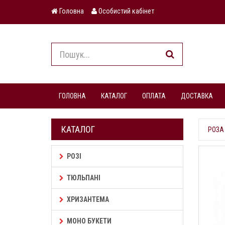
Головна
Особистий кабінет
ГОЛОВНА
КАТАЛОГ
ОПЛАТА
ДОСТАВКА
КАТАЛОГ
РОЗА 
РОЗІ
ТЮЛЬПАНІ
ХРИЗАНТЕМА
МОНО БУКЕТИ