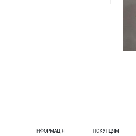
ІНФОРМАЦІЯ
ПОКУПЦЯМ