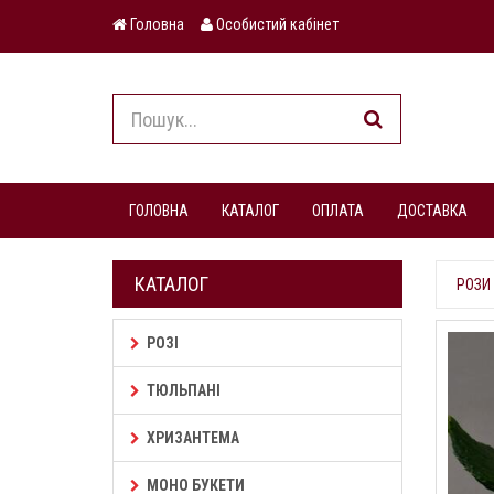
Головна
Особистий кабінет
ГОЛОВНА
КАТАЛОГ
ОПЛАТА
ДОСТАВКА
КАТАЛОГ
РОЗИ 
РОЗІ
ТЮЛЬПАНІ
ХРИЗАНТЕМА
МОНО БУКЕТИ