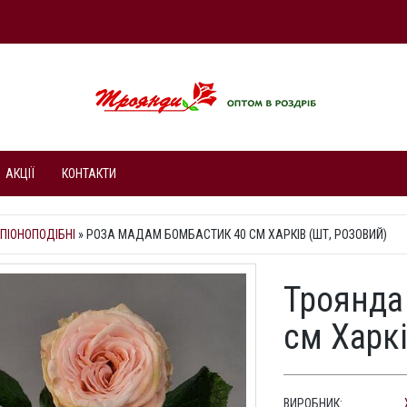
АКЦІЇ
КОНТАКТИ
ПІОНОПОДІБНІ
»
РОЗА МАДАМ БОМБАСТИК 40 СМ ХАРКІВ (ШТ, РОЗОВИЙ)
Троянда
см Харкі
ВИРОБНИК: