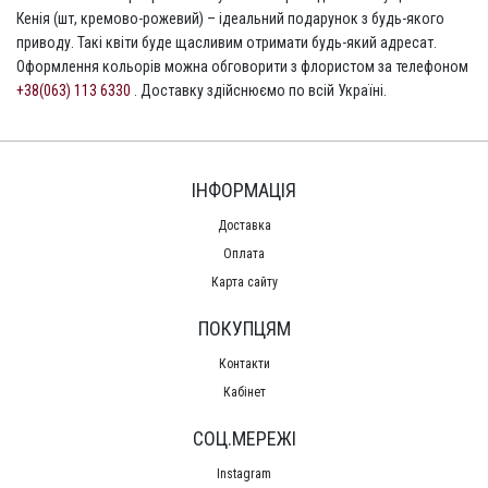
Кенія (шт, кремово-рожевий) – ідеальний подарунок з будь-якого
приводу. Такі квіти буде щасливим отримати будь-який адресат.
Оформлення кольорів можна обговорити з флористом за телефоном
+38(063) 113 6330
. Доставку здійснюємо по всій Україні.
ІНФОРМАЦІЯ
Доставка
Оплата
Карта сайту
ПОКУПЦЯМ
Контакти
Кабінет
СОЦ.МЕРЕЖІ
Instagram