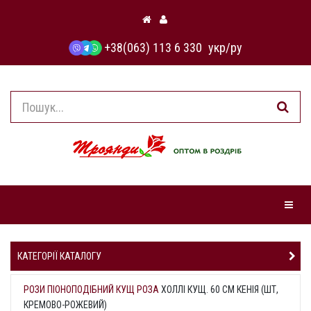
+38(063) 113 6 330
укр
/
ру
Навіга
КАТЕГОРІЇ КАТАЛОГУ
РОЗИ ПІОНОПОДІБНИЙ КУЩ РОЗА
ХОЛЛІ
КУЩ. 60 СМ КЕНІЯ (ШТ,
КРЕМОВО-РОЖЕВИЙ)