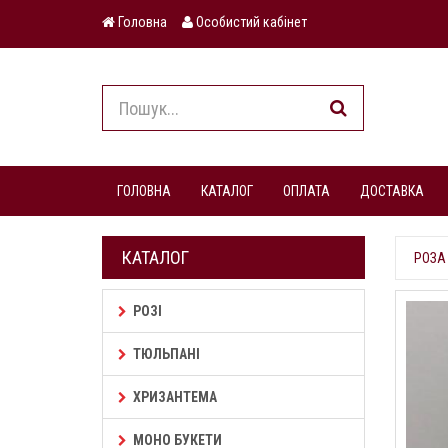
Головна
Особистий кабінет
ГОЛОВНА
КАТАЛОГ
ОПЛАТА
ДОСТАВКА
КАТАЛОГ
РОЗА 
РОЗІ
ТЮЛЬПАНІ
ХРИЗАНТЕМА
МОНО БУКЕТИ