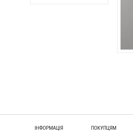
ІНФОРМАЦІЯ
ПОКУПЦЯМ