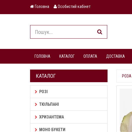
Головна
Особистий кабінет
ГОЛОВНА
КАТАЛОГ
ОПЛАТА
ДОСТАВКА
КАТАЛОГ
РОЗА 
РОЗІ
ТЮЛЬПАНІ
ХРИЗАНТЕМА
МОНО БУКЕТИ