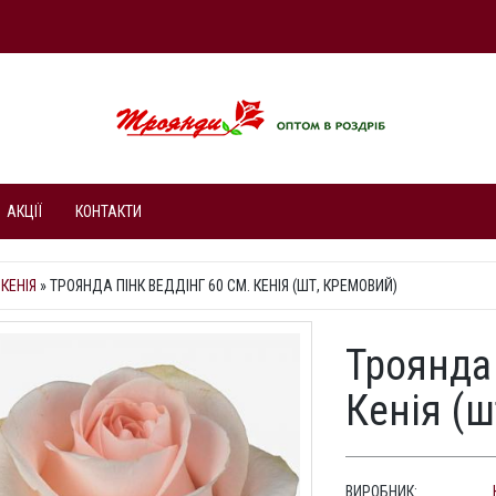
АКЦІЇ
КОНТАКТИ
КЕНІЯ
»
ТРОЯНДА ПІНК ВЕДДІНГ 60 СМ. КЕНІЯ (ШТ, КРЕМОВИЙ)
Троянда 
Кенія (ш
ВИРОБНИК: