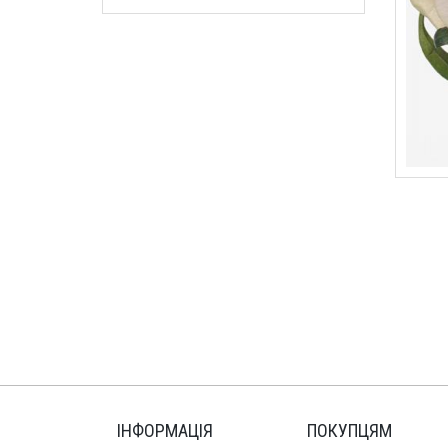
ІНФОРМАЦІЯ
ПОКУПЦЯМ