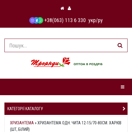
+38(063) 113 6 330
укр
/
ру
Навіга
КАТЕГОРІЇ КАТАЛОГУ
ХРИЗАНТЕМА
»
ХРИЗАНТЕМА ОДН. ЧИТА 12-15/70-80СМ. ХАРКІВ
(ШТ, БІЛИЙ)