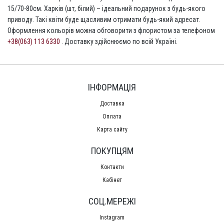
15/70-80см. Харків (шт, білий) – ідеальний подарунок з будь-якого
приводу. Такі квіти буде щасливим отримати будь-який адресат.
Оформлення кольорів можна обговорити з флористом за телефоном
+38(063) 113 6330
. Доставку здійснюємо по всій Україні.
ІНФОРМАЦІЯ
Доставка
Оплата
Карта сайту
ПОКУПЦЯМ
Контакти
Кабінет
СОЦ.МЕРЕЖІ
Instagram