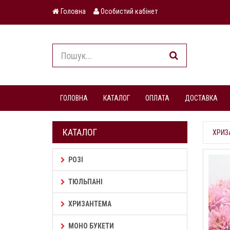
Головна
Особистий кабінет
ГОЛОВНА
КАТАЛОГ
ОПЛАТА
ДОСТАВКА
КАТАЛОГ
ХРИЗ
РОЗІ
ТЮЛЬПАНІ
ХРИЗАНТЕМА
МОНО БУКЕТИ