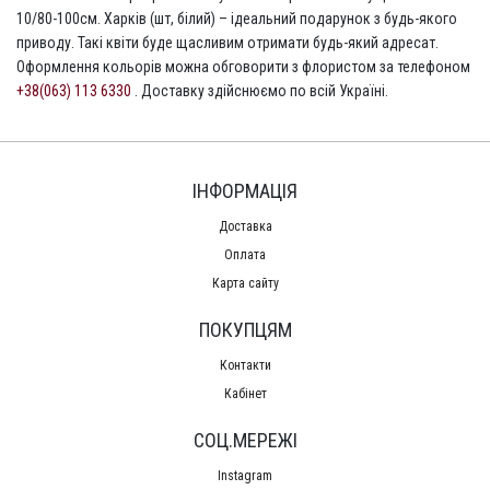
10/80-100см. Харків (шт, білий) – ідеальний подарунок з будь-якого
приводу. Такі квіти буде щасливим отримати будь-який адресат.
Оформлення кольорів можна обговорити з флористом за телефоном
+38(063) 113 6330
. Доставку здійснюємо по всій Україні.
ІНФОРМАЦІЯ
Доставка
Оплата
Карта сайту
ПОКУПЦЯМ
Контакти
Кабінет
СОЦ.МЕРЕЖІ
Instagram