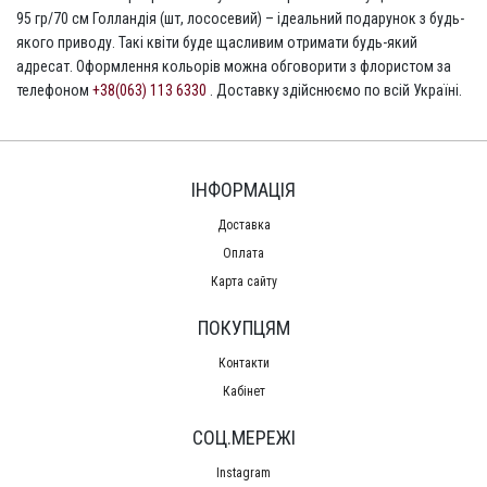
95 гр/70 см Голландія (шт, лососевий) – ідеальний подарунок з будь-
якого приводу. Такі квіти буде щасливим отримати будь-який
адресат. Оформлення кольорів можна обговорити з флористом за
телефоном
+38(063) 113 6330
. Доставку здійснюємо по всій Україні.
ІНФОРМАЦІЯ
Доставка
Оплата
Карта сайту
ПОКУПЦЯМ
Контакти
Кабінет
СОЦ.МЕРЕЖІ
Instagram