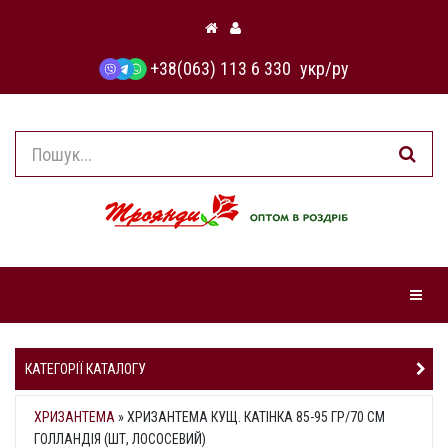
+38(063) 113 6 330
укр
/
ру
Навіга
КАТЕГОРІЇ КАТАЛОГУ
ХРИЗАНТЕМА
»
ХРИЗАНТЕМА КУЩ. КАТІНКА 85-95 ГР/70 СМ
ГОЛЛАНДІЯ (ШТ, ЛОСОСЕВИЙ)