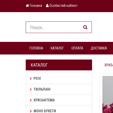
Головна
Особистий кабінет
ГОЛОВНА
КАТАЛОГ
ОПЛАТА
ДОСТАВКА
КАТАЛОГ
ХРИЗ
РОЗІ
ТЮЛЬПАНІ
ХРИЗАНТЕМА
МОНО БУКЕТИ