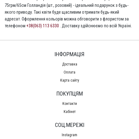
75грм/65см Голландія (шт., розовий) - ідеальний подарунок з будь-
якого приводу. Такі квіти буде щасливим отримати будь-який
адресат. Оформлення кольорів можна обговорити з флористом за
телефоном
+38(063) 113 6330
. Доставку здійснюємо по всій Україні.
ІНФОРМАЦІЯ
Доставка
Оплата
Карта сайту
ПОКУПЦЯМ
Контакти
Кабінет
СОЦ.МЕРЕЖІ
Instagram